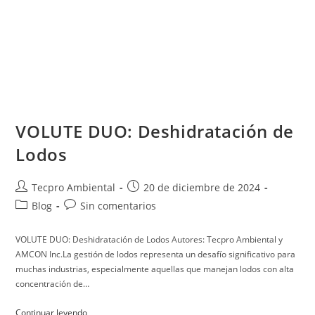
VOLUTE DUO: Deshidratación de
Lodos
Tecpro Ambiental
20 de diciembre de 2024
Blog
Sin comentarios
VOLUTE DUO: Deshidratación de Lodos Autores: Tecpro Ambiental y
AMCON Inc.La gestión de lodos representa un desafío significativo para
muchas industrias, especialmente aquellas que manejan lodos con alta
concentración de…
Continuar leyendo