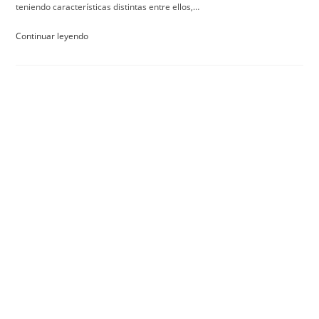
teniendo características distintas entre ellos,…
Continuar leyendo