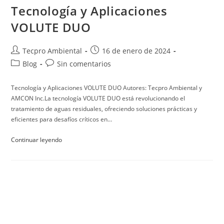
Tecnología y Aplicaciones
VOLUTE DUO
Tecpro Ambiental
16 de enero de 2024
Blog
Sin comentarios
Tecnología y Aplicaciones VOLUTE DUO Autores: Tecpro Ambiental y
AMCON Inc.La tecnología VOLUTE DUO está revolucionando el
tratamiento de aguas residuales, ofreciendo soluciones prácticas y
eficientes para desafíos críticos en…
Continuar leyendo