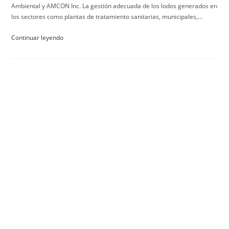
Ambiental y AMCON Inc. La gestión adecuada de los lodos generados en
los sectores como plantas de tratamiento sanitarias, municipales,…
Continuar leyendo