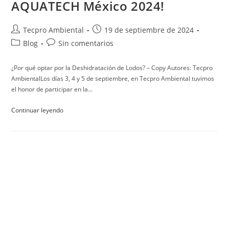
AQUATECH México 2024!
Tecpro Ambiental
19 de septiembre de 2024
Blog
Sin comentarios
¿Por qué optar por la Deshidratación de Lodos? – Copy Autores: Tecpro
AmbientalLos días 3, 4 y 5 de septiembre, en Tecpro Ambiental tuvimos
el honor de participar en la…
Continuar leyendo