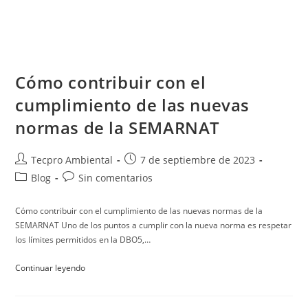
Cómo contribuir con el
cumplimiento de las nuevas
normas de la SEMARNAT
Tecpro Ambiental
7 de septiembre de 2023
Blog
Sin comentarios
Cómo contribuir con el cumplimiento de las nuevas normas de la
SEMARNAT Uno de los puntos a cumplir con la nueva norma es respetar
los límites permitidos en la DBO5,…
Continuar leyendo