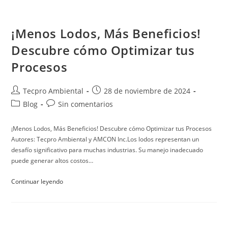
¡Menos Lodos, Más Beneficios!
Descubre cómo Optimizar tus
Procesos
Tecpro Ambiental
28 de noviembre de 2024
Blog
Sin comentarios
¡Menos Lodos, Más Beneficios! Descubre cómo Optimizar tus Procesos
Autores: Tecpro Ambiental y AMCON Inc.Los lodos representan un
desafío significativo para muchas industrias. Su manejo inadecuado
puede generar altos costos…
Continuar leyendo