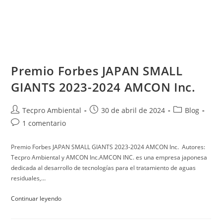
Premio Forbes JAPAN SMALL
GIANTS 2023-2024 AMCON Inc.
Tecpro Ambiental
30 de abril de 2024
Blog
1 comentario
Premio Forbes JAPAN SMALL GIANTS 2023-2024 AMCON Inc. Autores:
Tecpro Ambiental y AMCON Inc.AMCON INC. es una empresa japonesa
dedicada al desarrollo de tecnologías para el tratamiento de aguas
residuales,…
Continuar leyendo