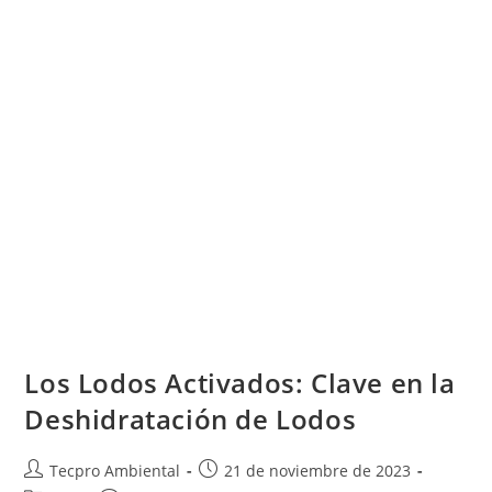
Los Lodos Activados: Clave en la
Deshidratación de Lodos
Tecpro Ambiental
21 de noviembre de 2023