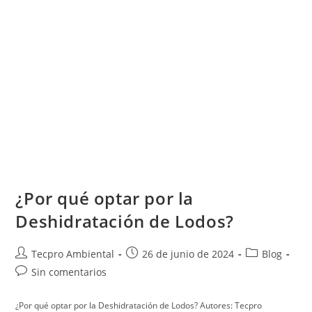
¿Por qué optar por la
Deshidratación de Lodos?
Tecpro Ambiental
26 de junio de 2024
Blog
Sin comentarios
¿Por qué optar por la Deshidratación de Lodos? Autores: Tecpro