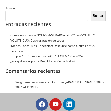
Buscar
Buscar
Entradas recientes
Cumpliendo con la NOM‑004‑SEMARNAT‑2002 con VOLUTE™
VOLUTE DUO: Deshidratación de Lodos
¡Menos Lodos, Más Beneficios! Descubre cómo Optimizar tus
Procesos
¡Tecpro Ambiental en Expo AQUATECH México 2024!
¿Por qué optar por la Deshidratación de Lodos?
Comentarios recientes
Sergio Arellano O
en
Premio Forbes JAPAN SMALL GIANTS 2023-
2024 AMCON Inc.