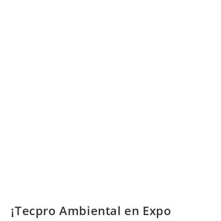
¡Tecpro Ambiental en Expo