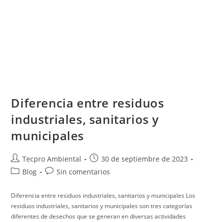
Diferencia entre residuos
industriales, sanitarios y
municipales
Tecpro Ambiental
30 de septiembre de 2023
Blog
Sin comentarios
Diferencia entre residuos industriales, sanitarios y municipales Los
residuos industriales, sanitarios y municipales son tres categorías
diferentes de desechos que se generan en diversas actividades