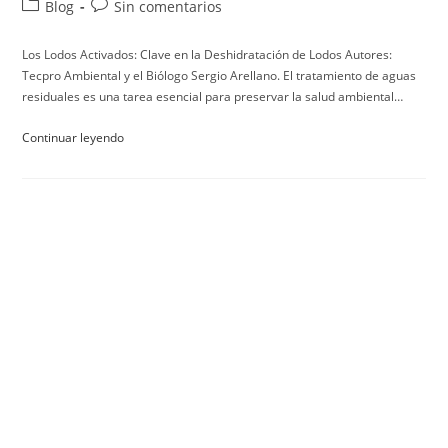
Blog
Sin comentarios
Los Lodos Activados: Clave en la Deshidratación de Lodos Autores:
Tecpro Ambiental y el Biólogo Sergio Arellano. El tratamiento de aguas
residuales es una tarea esencial para preservar la salud ambiental…
Continuar leyendo