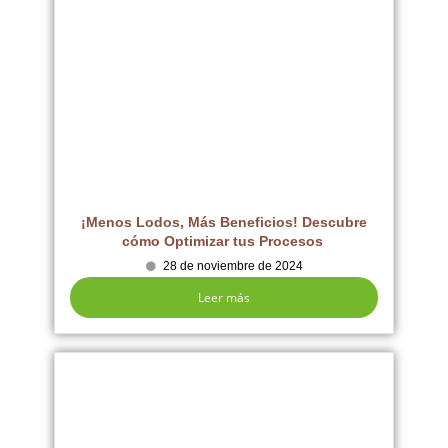
¡Menos Lodos, Más Beneficios! Descubre
cómo Optimizar tus Procesos
28 de noviembre de 2024
Leer más