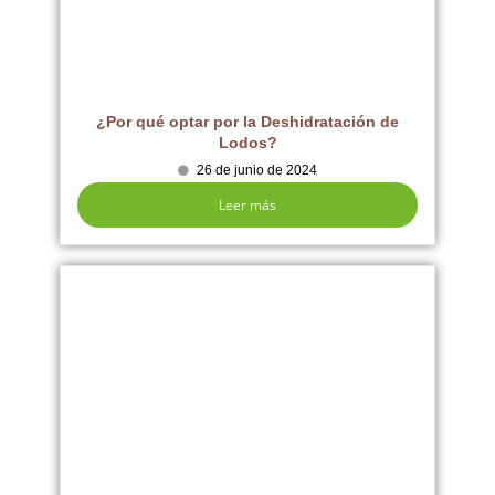
¿Por qué optar por la Deshidratación de
Lodos?
26 de junio de 2024
Leer más