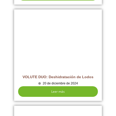
VOLUTE DUO: Deshidratación de Lodos
20 de diciembre de 2024
Leer más