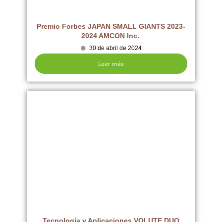
Premio Forbes JAPAN SMALL GIANTS 2023-
2024 AMCON Inc.
30 de abril de 2024
Leer más
Tecnología y Aplicaciones VOLUTE DUO