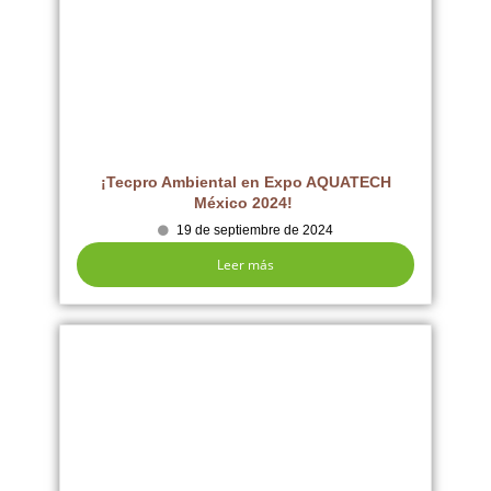
¡Tecpro Ambiental en Expo AQUATECH
México 2024!
19 de septiembre de 2024
Leer más