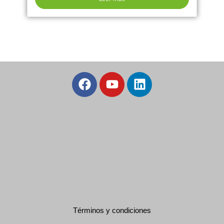
Términos y condiciones