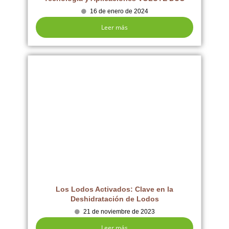
16 de enero de 2024
Leer más
Los Lodos Activados: Clave en la
Deshidratación de Lodos
21 de noviembre de 2023
Leer más