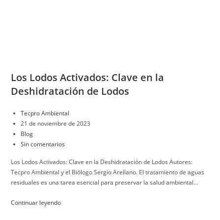
Los Lodos Activados: Clave en la
Deshidratación de Lodos
Tecpro Ambiental
21 de noviembre de 2023
Blog
Sin comentarios
Los Lodos Activados: Clave en la Deshidratación de Lodos Autores:
Tecpro Ambiental y el Biólogo Sergio Arellano. El tratamiento de aguas
residuales es una tarea esencial para preservar la salud ambiental…
Continuar leyendo