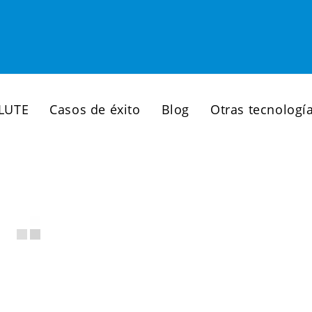
LUTE
Casos de éxito
Blog
Otras tecnologí