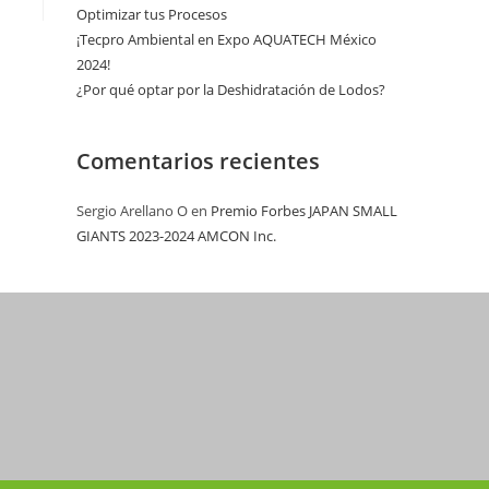
Optimizar tus Procesos
¡Tecpro Ambiental en Expo AQUATECH México
2024!
¿Por qué optar por la Deshidratación de Lodos?
Comentarios recientes
Sergio Arellano O
en
Premio Forbes JAPAN SMALL
GIANTS 2023-2024 AMCON Inc.